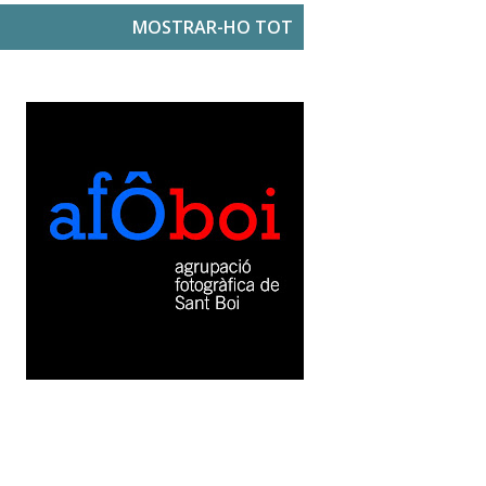
MOSTRAR-HO TOT