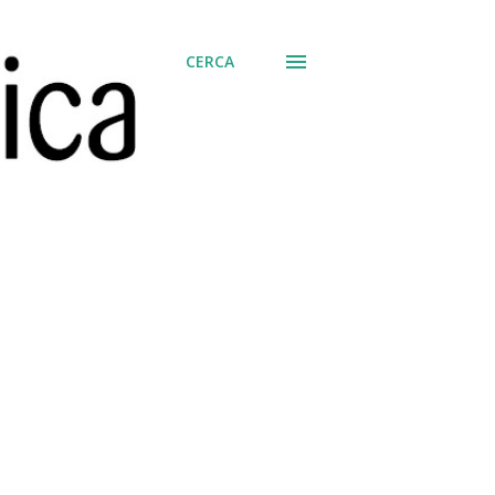
CERCA